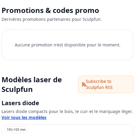
Promotions & codes promo
Dernières promotions partenaires pour Sculpfun.
Aucune promotion n'est disponible pour le moment.
Modèles laser de
Subscribe to
Sculpfun
Sculpfun
RSS
Lasers diode
Lasers diode compacts pour le bois, le cuir et le marquage léger.
Voir tous les modèles
105
×
105
mm