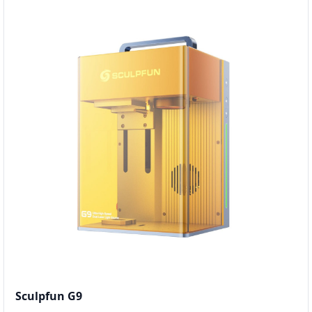
Sculpfun G9