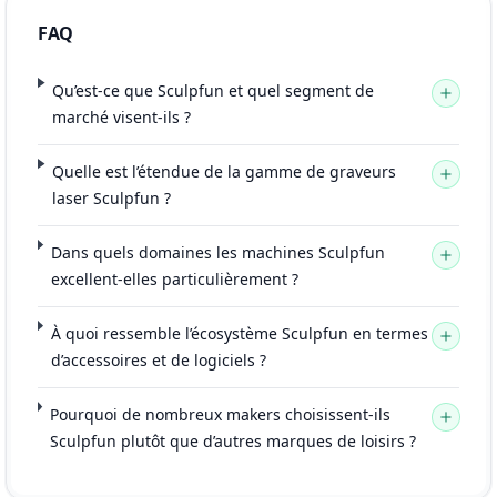
FAQ
Qu’est-ce que Sculpfun et quel segment de
marché visent-ils ?
Quelle est l’étendue de la gamme de graveurs
laser Sculpfun ?
Dans quels domaines les machines Sculpfun
excellent-elles particulièrement ?
À quoi ressemble l’écosystème Sculpfun en termes
d’accessoires et de logiciels ?
Pourquoi de nombreux makers choisissent-ils
Sculpfun plutôt que d’autres marques de loisirs ?