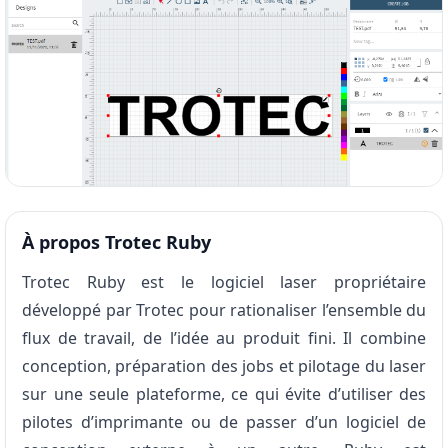
À propos
Trotec Ruby
Trotec Ruby est le logiciel laser propriétaire
développé par Trotec pour rationaliser l’ensemble du
flux de travail, de l’idée au produit fini. Il combine
conception, préparation des jobs et pilotage du laser
sur une seule plateforme, ce qui évite d’utiliser des
pilotes d’imprimante ou de passer d’un logiciel de