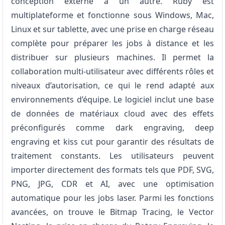
conception externe à un autre. Ruby est
multiplateforme et fonctionne sous Windows, Mac,
Linux et sur tablette, avec une prise en charge réseau
complète pour préparer les jobs à distance et les
distribuer sur plusieurs machines. Il permet la
collaboration multi-utilisateur avec différents rôles et
niveaux d’autorisation, ce qui le rend adapté aux
environnements d’équipe. Le logiciel inclut une base
de données de matériaux cloud avec des effets
préconfigurés comme dark engraving, deep
engraving et kiss cut pour garantir des résultats de
traitement constants. Les utilisateurs peuvent
importer directement des formats tels que PDF, SVG,
PNG, JPG, CDR et AI, avec une optimisation
automatique pour les jobs laser. Parmi les fonctions
avancées, on trouve le Bitmap Tracing, le Vector