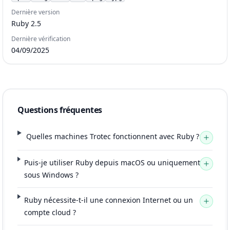
Dernière version
Ruby 2.5
Dernière vérification
04/09/2025
Questions fréquentes
Quelles machines Trotec fonctionnent avec Ruby ?
Puis-je utiliser Ruby depuis macOS ou uniquement
sous Windows ?
Ruby nécessite-t-il une connexion Internet ou un
compte cloud ?