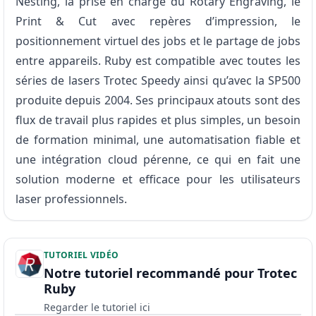
Nesting, la prise en charge du Rotary Engraving, le
Print & Cut avec repères d’impression, le
positionnement virtuel des jobs et le partage de jobs
entre appareils. Ruby est compatible avec toutes les
séries de lasers Trotec Speedy ainsi qu’avec la SP500
produite depuis 2004. Ses principaux atouts sont des
flux de travail plus rapides et plus simples, un besoin
de formation minimal, une automatisation fiable et
une intégration cloud pérenne, ce qui en fait une
solution moderne et efficace pour les utilisateurs
laser professionnels.
TUTORIEL VIDÉO
Notre tutoriel recommandé pour Trotec
Ruby
Regarder le tutoriel ici