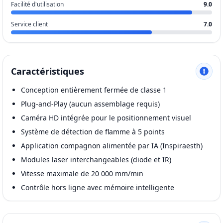
Facilité d'utilisation
9.0
Service client
7.0
Caractéristiques
Conception entièrement fermée de classe 1
Plug-and-Play (aucun assemblage requis)
Caméra HD intégrée pour le positionnement visuel
Système de détection de flamme à 5 points
Application compagnon alimentée par IA (Inspiraesth)
Modules laser interchangeables (diode et IR)
Vitesse maximale de 20 000 mm/min
Contrôle hors ligne avec mémoire intelligente