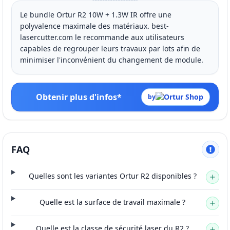
Le bundle Ortur R2 10W + 1.3W IR offre une
polyvalence maximale des matériaux. best-
lasercutter.com le recommande aux utilisateurs
capables de regrouper leurs travaux par lots afin de
minimiser l'inconvénient du changement de module.
Obtenir plus d'infos*
by
FAQ
Quelles sont les variantes Ortur R2 disponibles ?
Quelle est la surface de travail maximale ?
Quelle est la classe de sécurité laser du R2 ?