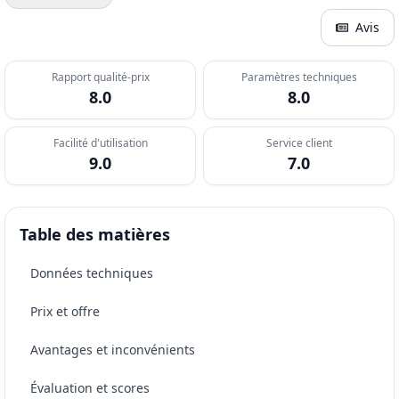
Avis
Rapport qualité-prix
Paramètres techniques
8.0
8.0
Facilité d'utilisation
Service client
9.0
7.0
Table des matières
Données techniques
Prix et offre
Avantages et inconvénients
Évaluation et scores