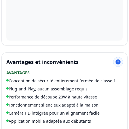
Avantages et inconvénients
AVANTAGES
Conception de sécurité entièrement fermée de classe 1
Plug-and-Play, aucun assemblage requis
Performance de découpe 20W à haute vitesse
Fonctionnement silencieux adapté à la maison
Caméra HD intégrée pour un alignement facile
Application mobile adaptée aux débutants