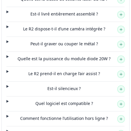
Est-il livré entièrement assemblé ?
Le R2 dispose-t-il d’une caméra intégrée ?
Peut-il graver ou couper le métal ?
Quelle est la puissance du module diode 20W ?
Le R2 prend-il en charge l’air assist ?
Est-il silencieux ?
Quel logiciel est compatible ?
Comment fonctionne l’utilisation hors ligne ?