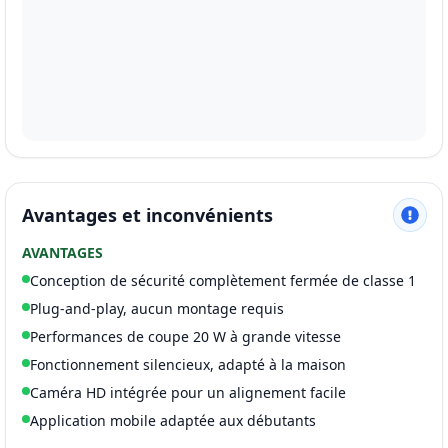
Avantages et inconvénients
AVANTAGES
Conception de sécurité complètement fermée de classe 1
Plug-and-play, aucun montage requis
Performances de coupe 20 W à grande vitesse
Fonctionnement silencieux, adapté à la maison
Caméra HD intégrée pour un alignement facile
Application mobile adaptée aux débutants