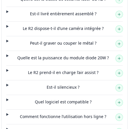
Est-il livré entièrement assemblé ?
Le R2 dispose-t-il d’une caméra intégrée ?
Peut-il graver ou couper le métal ?
Quelle est la puissance du module diode 20W ?
Le R2 prend-il en charge l’air assist ?
Est-il silencieux ?
Quel logiciel est compatible ?
Comment fonctionne l’utilisation hors ligne ?