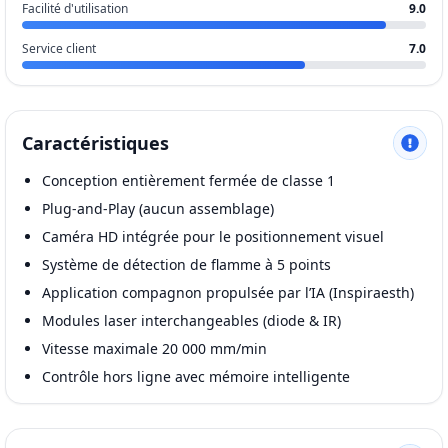
Facilité d'utilisation
9.0
Service client
7.0
Caractéristiques
Conception entièrement fermée de classe 1
Plug-and-Play (aucun assemblage)
Caméra HD intégrée pour le positionnement visuel
Système de détection de flamme à 5 points
Application compagnon propulsée par l’IA (Inspiraesth)
Modules laser interchangeables (diode & IR)
Vitesse maximale 20 000 mm/min
Contrôle hors ligne avec mémoire intelligente