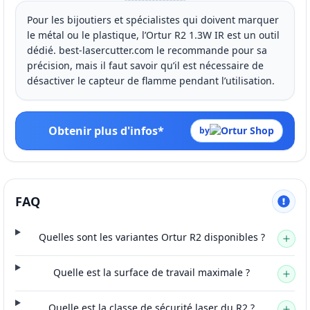
Pour les bijoutiers et spécialistes qui doivent marquer
le métal ou le plastique, l’Ortur R2 1.3W IR est un outil
dédié. best-lasercutter.com le recommande pour sa
précision, mais il faut savoir qu’il est nécessaire de
désactiver le capteur de flamme pendant l’utilisation.
Obtenir plus d'infos*
by
FAQ
Quelles sont les variantes Ortur R2 disponibles ?
Quelle est la surface de travail maximale ?
Quelle est la classe de sécurité laser du R2 ?