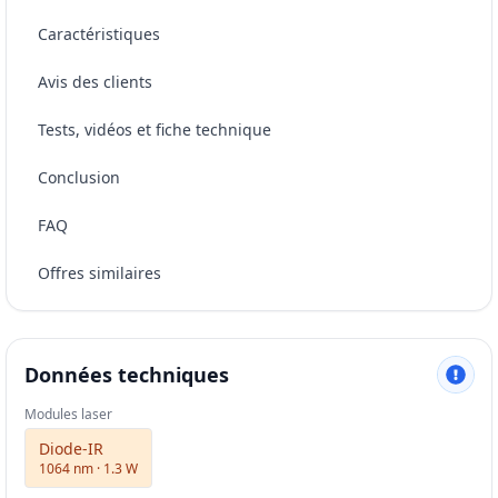
Caractéristiques
Avis des clients
Tests, vidéos et fiche technique
Conclusion
FAQ
Offres similaires
Données techniques
Modules laser
Diode-IR
1064 nm · 1.3 W