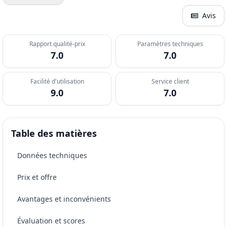
Avis
Rapport qualité-prix
Paramètres techniques
7.0
7.0
Facilité d'utilisation
Service client
9.0
7.0
Table des matières
Données techniques
Prix et offre
Avantages et inconvénients
Évaluation et scores