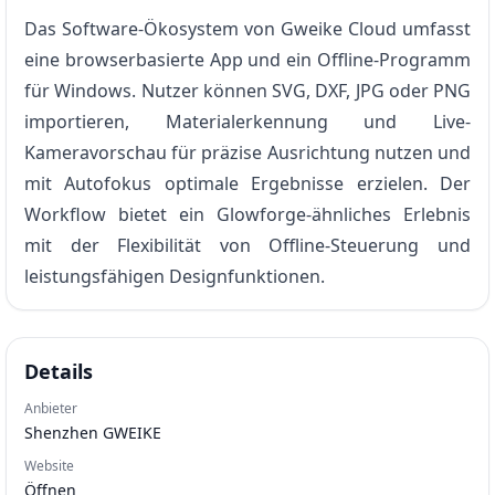
Das Software-Ökosystem von Gweike Cloud umfasst
eine browserbasierte App und ein Offline-Programm
für Windows. Nutzer können SVG, DXF, JPG oder PNG
importieren, Materialerkennung und Live-
Kameravorschau für präzise Ausrichtung nutzen und
mit Autofokus optimale Ergebnisse erzielen. Der
Workflow bietet ein Glowforge-ähnliches Erlebnis
mit der Flexibilität von Offline-Steuerung und
leistungsfähigen Designfunktionen.
Details
Anbieter
Shenzhen GWEIKE
Website
Öffnen