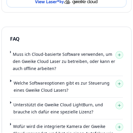
View Laser
*
by
FAQ
Muss ich Cloud-basierte Software verwenden, um
den Gweike Cloud Laser zu betreiben, oder kann er
auch offline arbeiten?
Welche Softwareoptionen gibt es zur Steuerung
eines Gweike Cloud Lasers?
Unterstützt die Gweike Cloud LightBurn, und
brauche ich dafür eine spezielle Lizenz?
Wofür wird die integrierte Kamera der Gweike