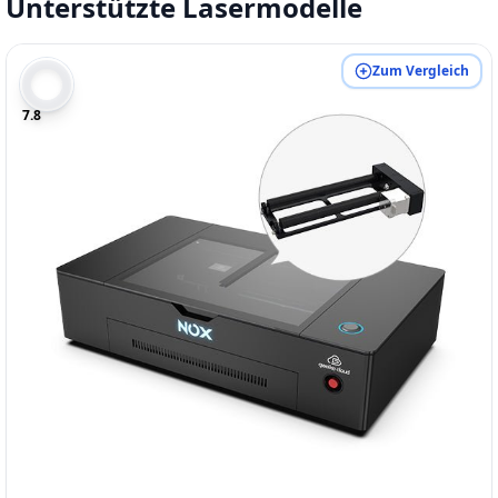
Unterstützte Lasermodelle
Zum Vergleich
7.8