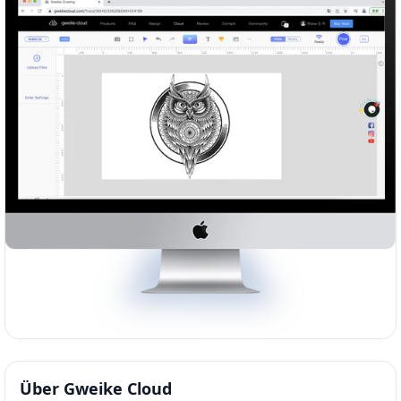
Über
Gweike Cloud