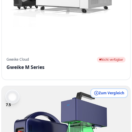
Gweike Cloud
Nicht verfügbar
Gweike M Series
Zum Vergleich
7.5