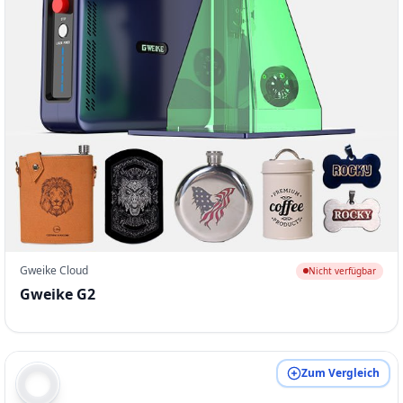
Gweike Cloud
Nicht verfügbar
Gweike G2
Zum Vergleich