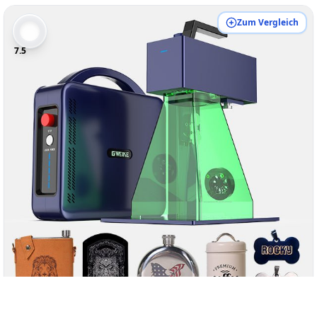
Zum Vergleich
7.5