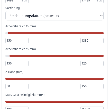
EUR
EUR
Sortierung
Arbeitsbereich X (mm)
Arbeitsbereich Y (mm)
Z-Höhe (mm)
Max. Geschwindigkeit (mm/s)