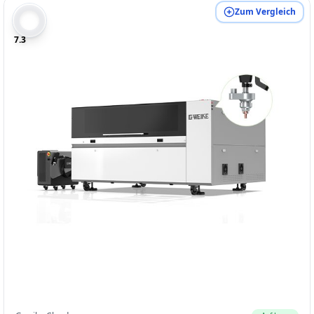
Zum Vergleich
7.3