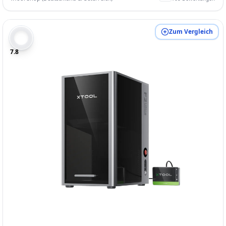
Zum Vergleich
7.8